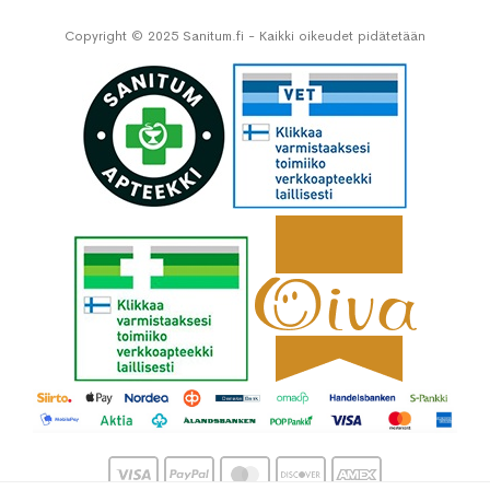
Copyright © 2025 Sanitum.fi - Kaikki oikeudet pidätetään