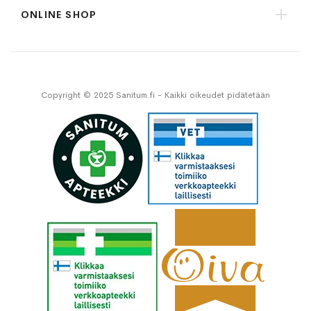
ONLINE SHOP
Copyright © 2025 Sanitum.fi - Kaikki oikeudet pidätetään