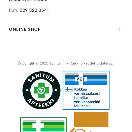
Puh.
029 522 3341
ONLINE SHOP
Copyright © 2025 Sanitum.fi - Kaikki oikeudet pidätetään