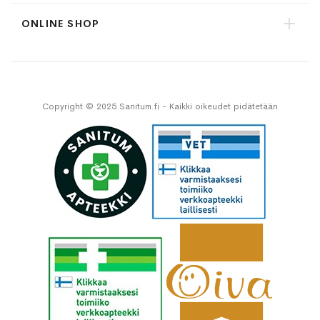
ONLINE SHOP
Copyright © 2025 Sanitum.fi - Kaikki oikeudet pidätetään