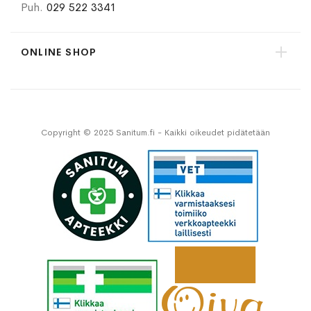
Puh.
029 522 3341
ONLINE SHOP
Copyright © 2025 Sanitum.fi - Kaikki oikeudet pidätetään