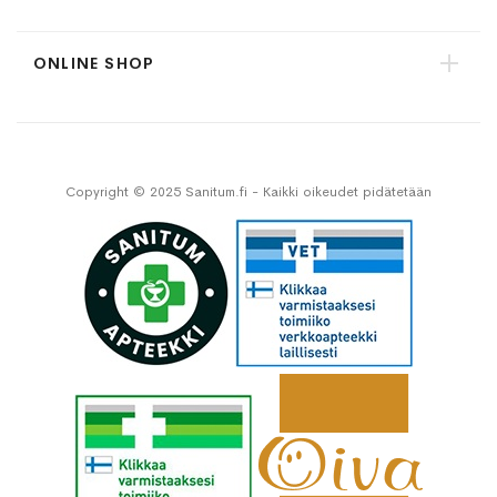
ONLINE SHOP
Copyright © 2025 Sanitum.fi - Kaikki oikeudet pidätetään