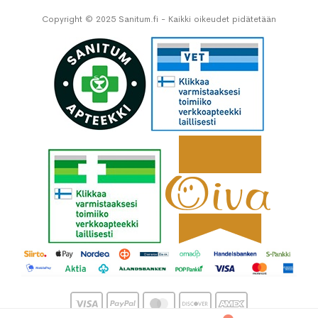
Copyright © 2025 Sanitum.fi - Kaikki oikeudet pidätetään