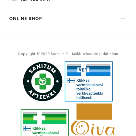
ONLINE SHOP
Copyright © 2025 Sanitum.fi - Kaikki oikeudet pidätetään