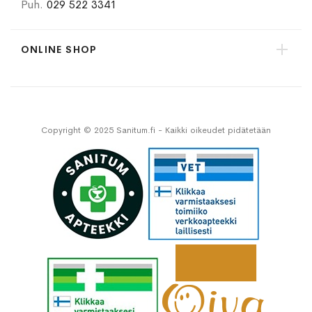
Puh.
029 522 3341
ONLINE SHOP
Copyright © 2025 Sanitum.fi - Kaikki oikeudet pidätetään