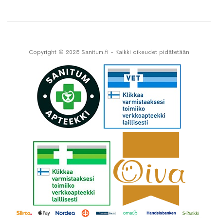
Copyright © 2025 Sanitum.fi - Kaikki oikeudet pidätetään