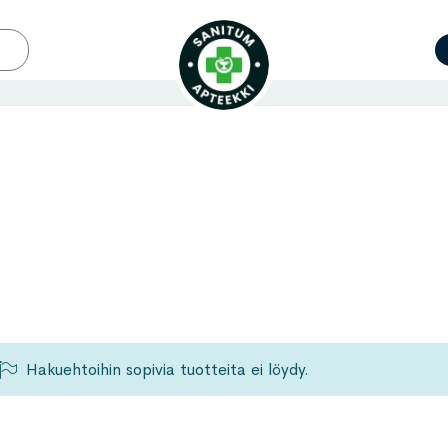
Hakuehtoihin sopivia tuotteita ei löydy.