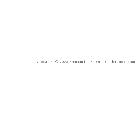
Copyright © 2025 Sanitum.fi - Kaikki oikeudet pidätetää