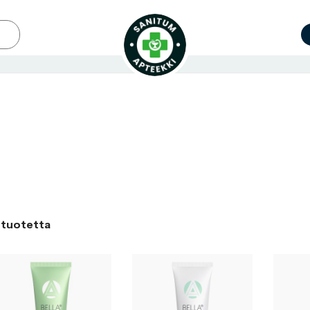
tuotetta