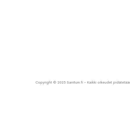
Copyright © 2025 Sanitum.fi - Kaikki oikeudet pidätetää