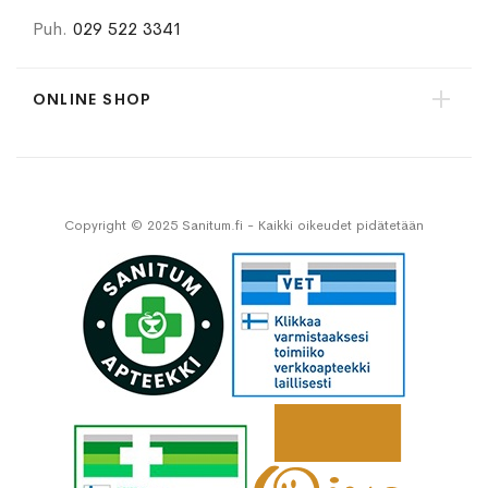
Puh.
029 522 3341
ONLINE SHOP
Copyright © 2025 Sanitum.fi - Kaikki oikeudet pidätetään