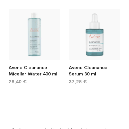
Avene Cleanance
Avene Cleanance
Micellar Water 400 ml
Serum 30 ml
28,40 €
37,25 €