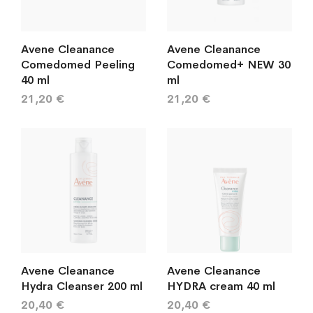
Avene Cleanance
Avene Cleanance
Comedomed Peeling
Comedomed+ NEW 30
40 ml
ml
21,20 €
21,20 €
Avene Cleanance
Avene Cleanance
Hydra Cleanser 200 ml
HYDRA cream 40 ml
20,40 €
20,40 €