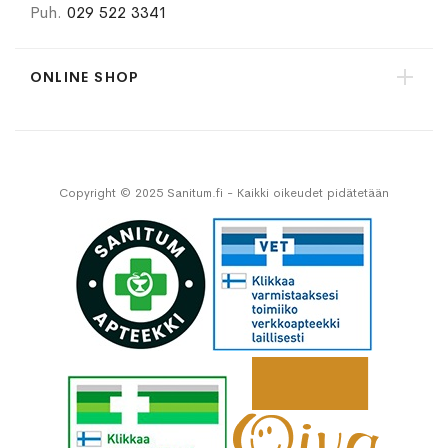
Puh.
029 522 3341
ONLINE SHOP
Copyright © 2025 Sanitum.fi - Kaikki oikeudet pidätetään