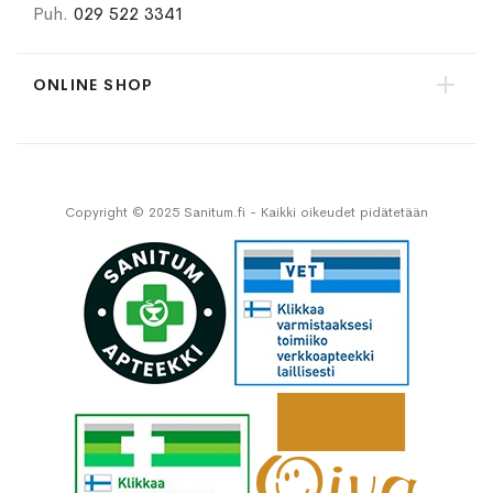
Puh.
029 522 3341
ONLINE SHOP
Copyright © 2025 Sanitum.fi - Kaikki oikeudet pidätetään