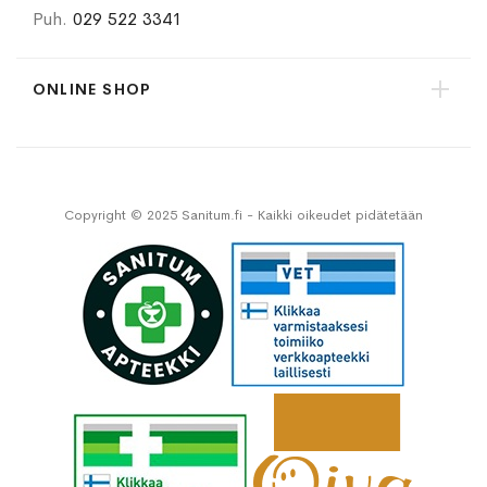
Puh.
029 522 3341
ONLINE SHOP
Copyright © 2025 Sanitum.fi - Kaikki oikeudet pidätetään