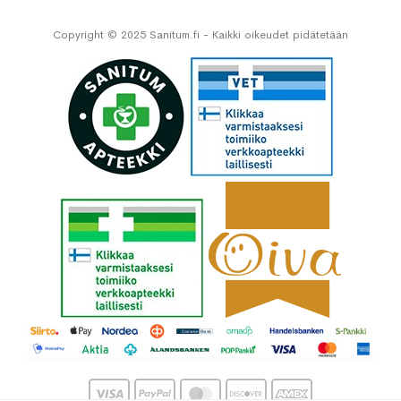
Copyright © 2025 Sanitum.fi - Kaikki oikeudet pidätetään