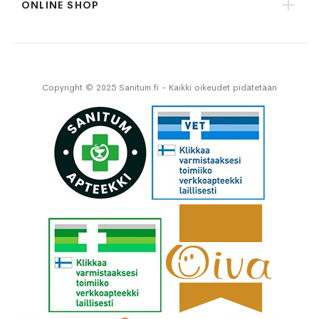
ONLINE SHOP
Copyright © 2025 Sanitum.fi - Kaikki oikeudet pidätetään