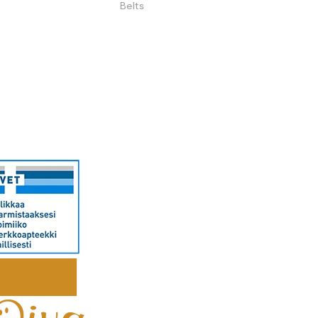
Belts