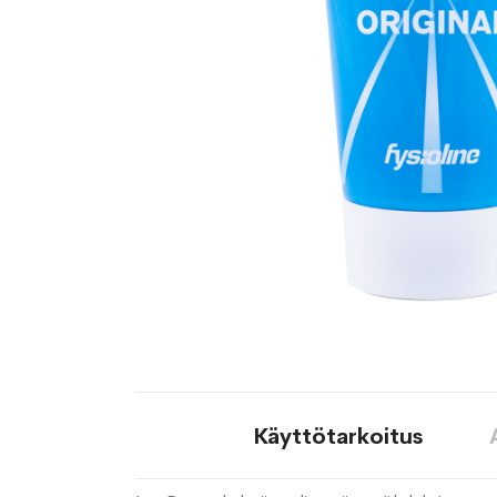
Käyttötarkoitus