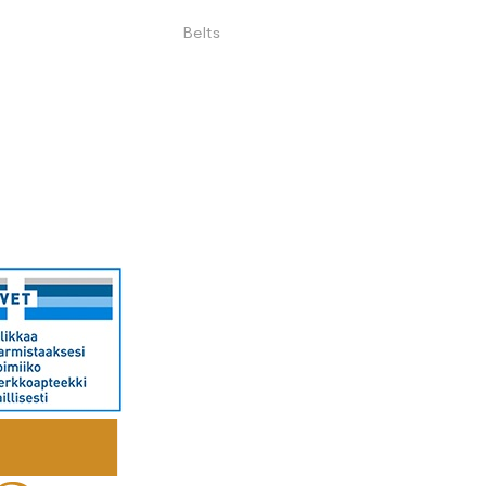
Belts