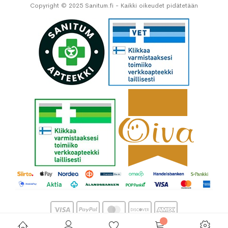
Copyright © 2025 Sanitum.fi - Kaikki oikeudet pidätetään