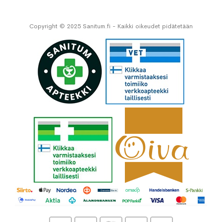
Copyright © 2025 Sanitum.fi - Kaikki oikeudet pidätetään