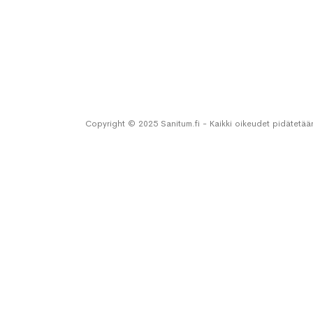
Copyright © 2025 Sanitum.fi - Kaikki oikeudet pidätetää