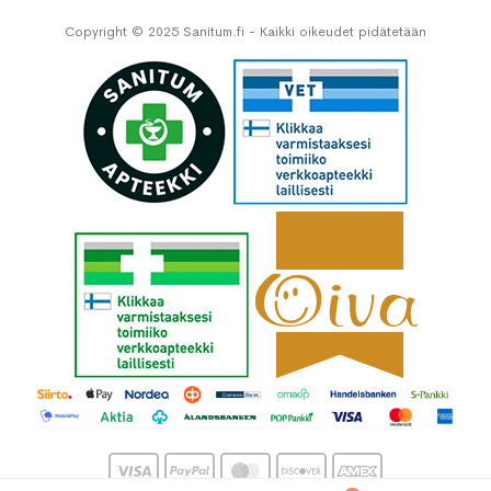
Copyright © 2025 Sanitum.fi - Kaikki oikeudet pidätetään