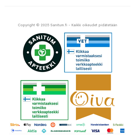
Copyright © 2025 Sanitum.fi - Kaikki oikeudet pidätetään