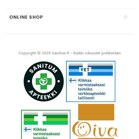
ONLINE SHOP
Copyright © 2025 Sanitum.fi - Kaikki oikeudet pidätetään