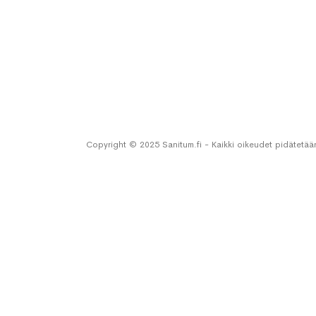
Copyright © 2025 Sanitum.fi - Kaikki oikeudet pidätetää