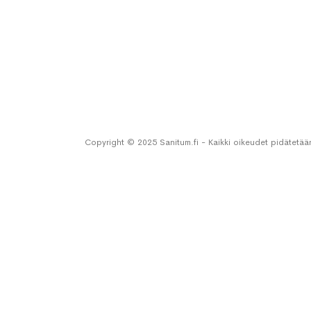
Copyright © 2025 Sanitum.fi - Kaikki oikeudet pidätetää