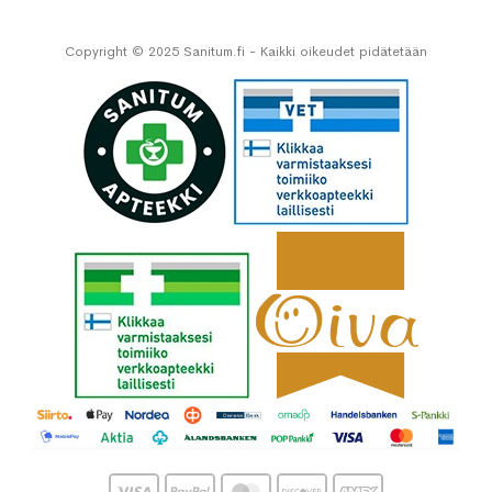
Copyright © 2025 Sanitum.fi - Kaikki oikeudet pidätetään