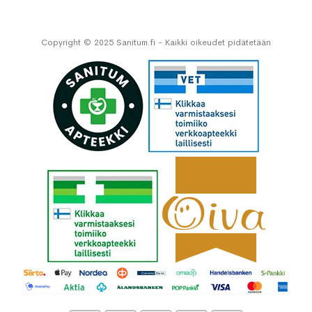
Copyright © 2025 Sanitum.fi - Kaikki oikeudet pidätetään