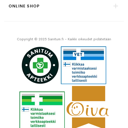
ONLINE SHOP
Copyright © 2025 Sanitum.fi - Kaikki oikeudet pidätetään