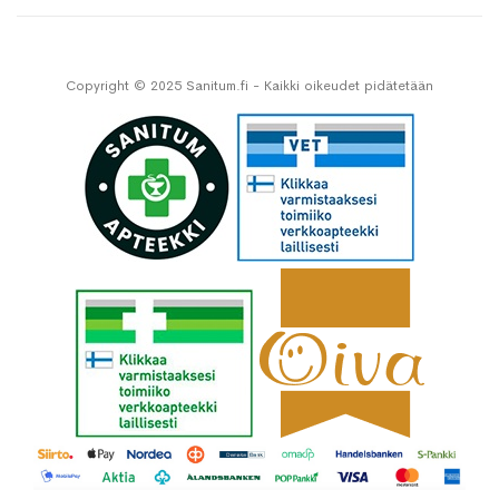
Copyright © 2025 Sanitum.fi - Kaikki oikeudet pidätetään