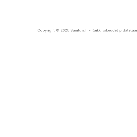
Copyright © 2025 Sanitum.fi - Kaikki oikeudet pidätetää