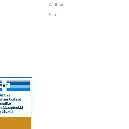
Wallets
Belts