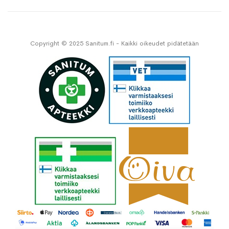
Copyright © 2025 Sanitum.fi - Kaikki oikeudet pidätetään