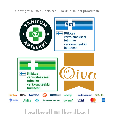
Copyright © 2025 Sanitum.fi - Kaikki oikeudet pidätetään