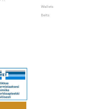
Wallets
Belts