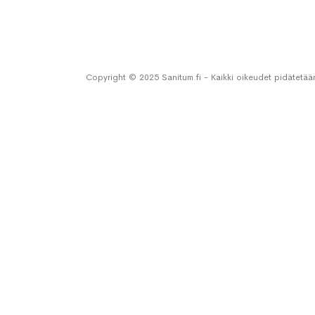
Copyright © 2025 Sanitum.fi - Kaikki oikeudet pidätetää