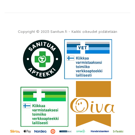
Copyright © 2025 Sanitum.fi - Kaikki oikeudet pidätetään