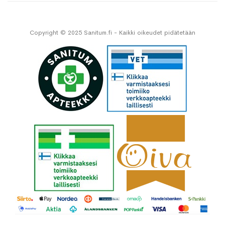
Copyright © 2025 Sanitum.fi - Kaikki oikeudet pidätetään