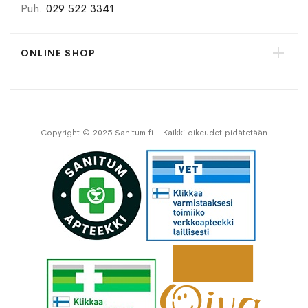
Puh.
029 522 3341
ONLINE SHOP
Copyright © 2025 Sanitum.fi - Kaikki oikeudet pidätetään