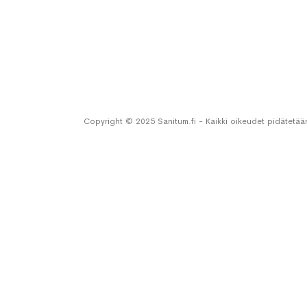
Copyright © 2025 Sanitum.fi - Kaikki oikeudet pidätetää