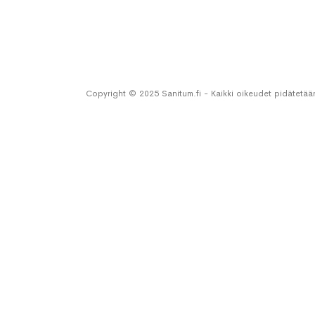
Copyright © 2025 Sanitum.fi - Kaikki oikeudet pidätetää