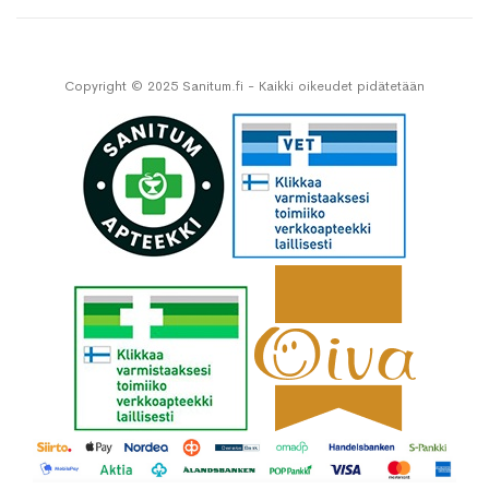
Copyright © 2025 Sanitum.fi - Kaikki oikeudet pidätetään