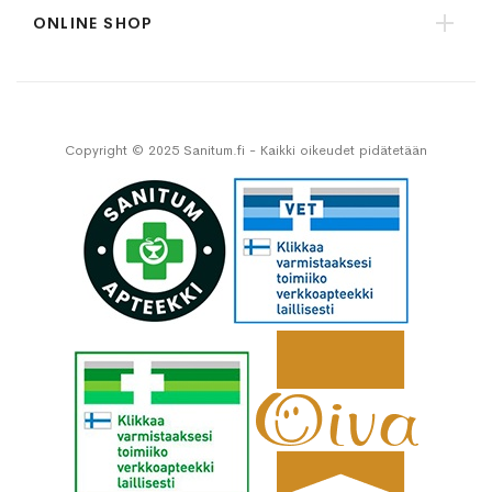
ONLINE SHOP
Copyright © 2025 Sanitum.fi - Kaikki oikeudet pidätetään