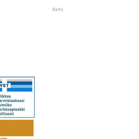
Belts