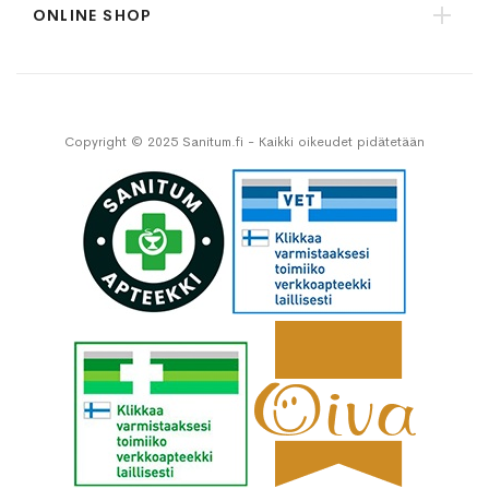
ONLINE SHOP
Copyright © 2025 Sanitum.fi - Kaikki oikeudet pidätetään