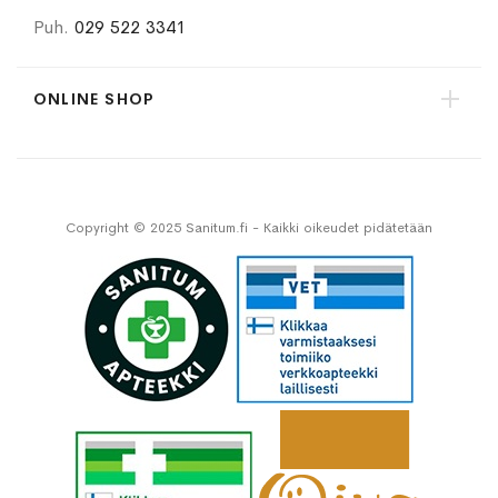
Puh.
029 522 3341
ONLINE SHOP
Copyright © 2025 Sanitum.fi - Kaikki oikeudet pidätetään