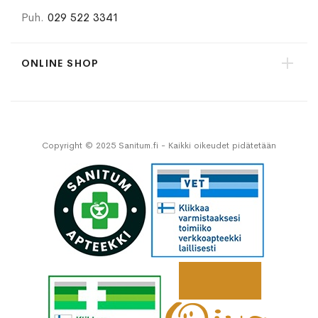
Puh.
029 522 3341
ONLINE SHOP
Copyright © 2025 Sanitum.fi - Kaikki oikeudet pidätetään