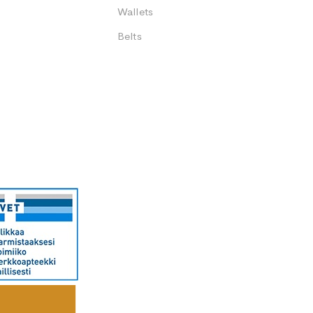
Wallets
Belts