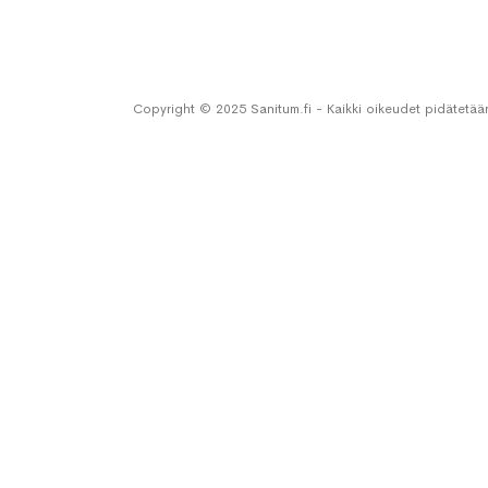
Copyright © 2025 Sanitum.fi - Kaikki oikeudet pidätetää