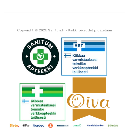
Copyright © 2025 Sanitum.fi - Kaikki oikeudet pidätetään