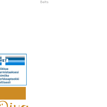
Belts